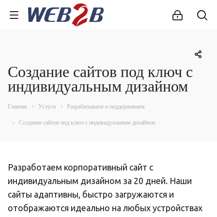
Создание сайтов под ключ с
индивидуальным дизайном
Главная
Услуги
Разрабатываем и поддерживаем
Создание сайтов под ключ с индивидуальным дизайном
Разработаем корпоративный сайт с
индивидуальным дизайном за 20 дней. Наши
сайты адаптивны, быстро загружаются и
отображаются идеально на любых устройствах