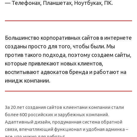
— Телефонах, Планшетах, Ноутбуках, ПК.
Большинство корпоративных сайтов в интернете
созданы просто для того, чтобы были. Мы
против такого подхода, поэтому создаем сайты,
которые привлекают новых клиентов,
воспитывают адвокатов бренда и работают на
имидж компании.
За 20 лет создания сайтов клиентами компании стали
более 600 российских и зарубежных компаний.
Адаптивный дизайн, продуманная система обратной
связи, впечатляющий функционал и удобная админка –
все, что нужно для работы!