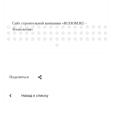
Сайт строительной компании «RUDOM.RU -
Технология»
Поделиться
Назад к списку