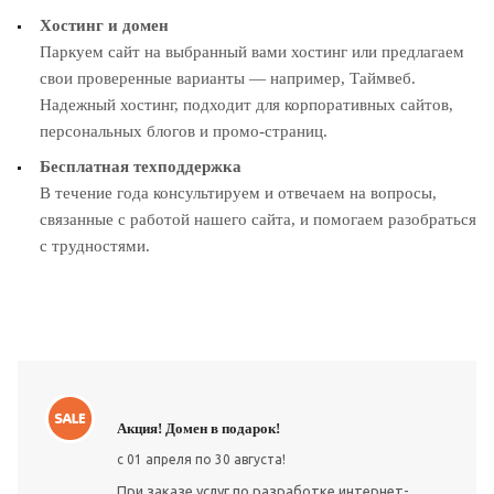
Хостинг и домен
Паркуем сайт на выбранный вами хостинг или предлагаем
свои проверенные варианты — например, Таймвеб.
Надежный хостинг, подходит для корпоративных сайтов,
персональных блогов и промо-страниц.
Бесплатная техподдержка
В течение года консультируем и отвечаем на вопросы,
связанные с работой нашего сайта, и помогаем разобраться
с трудностями.
Акция! Домен в подарок!
c 01 апреля по 30 августа!
При заказе услуг по разработке интернет-