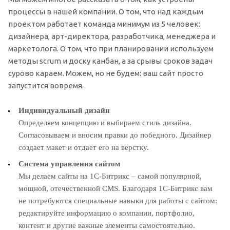
процессы в нашей компании. О том, что над каждым
проектом работает команда минимум из 5 человек:
дизайнера, арт-директора, разработчика, менеджера и
маркетолога. О том, что при планировании используем
методы scrum и доску канбан, а за срывы сроков задач
сурово караем. Можем, но не будем: ваш сайт просто
запустится вовремя.
Индивидуальный дизайн
Определяем концепцию и выбираем стиль дизайна.
Согласовываем и вносим правки до победного. Дизайнер
создает макет и отдает его на верстку.
Система управления сайтом
Мы делаем сайты на 1С-Битрикс – самой популярной,
мощной, отечественной CMS. Благодаря 1С-Битрикс вам
не потребуются специальные навыки для работы с сайтом:
редактируйте информацию о компании, портфолио,
контент и другие важные элементы самостоятельно.