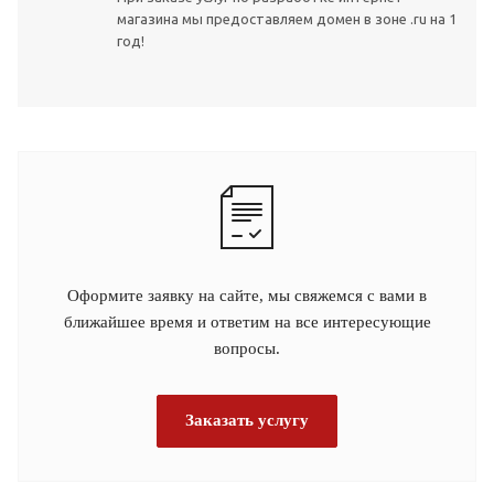
магазина мы предоставляем домен в зоне .ru на 1
год!
Оформите заявку на сайте, мы свяжемся с вами в
ближайшее время и ответим на все интересующие
вопросы.
Заказать услугу