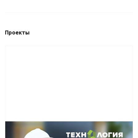
Проекты