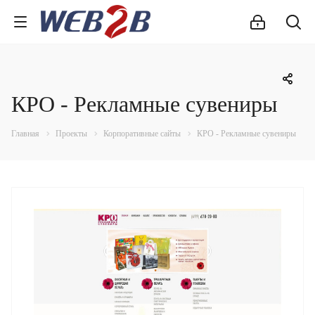
КРО - Рекламные сувениры
Главная
Проекты
Корпоративные сайты
КРО - Рекламные сувениры