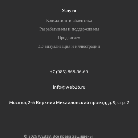
Услуги
Консалтинг и айдентика
Разрабатываем и поддерживаем
Продвигаем
3D визуализация и иллюстрации
+7 (985) 868-96-69
info@web2b.ru
Москва, 2-й Верхний Михайловский проезд, д. 9, стр. 2
© 2026 WEB2B. Все права защищены.