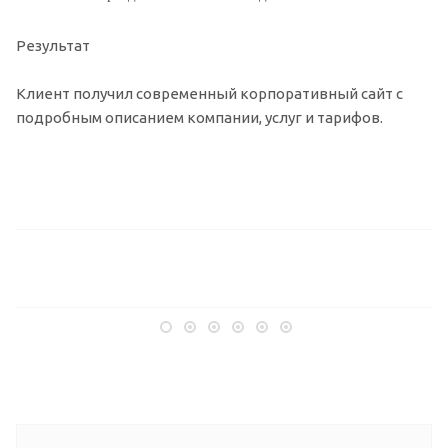
Результат
Клиент получил современный корпоративный сайт с
подробным описанием компании, услуг и тарифов.