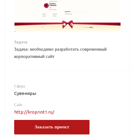
Задача
Задача: необходимо разработать современный
корпоративный сайт
Сфера
Сувениры
Сайт
http://kroprint1.ru/
Заказать проект