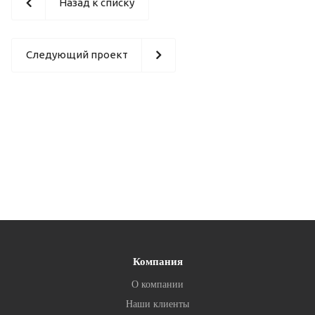
Назад к списку
Следующий проект
Компания
О компании
Наши клиенты