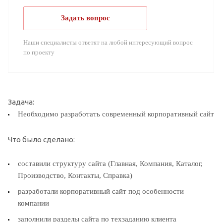
Задать вопрос
Наши специалисты ответят на любой интересующий вопрос
по проекту
Задача:
Необходимо разработать современный корпоративный сайт
Что было сделано:
составили структуру сайта (Главная, Компания, Каталог,
Производство, Контакты, Справка)
разработали корпоративный сайт под особенности
компании
заполнили разделы сайта по техзаданию клиента