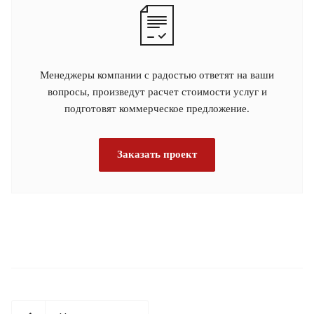
Менеджеры компании с радостью ответят на ваши
вопросы, произведут расчет стоимости услуг и
подготовят коммерческое предложение.
Заказать проект