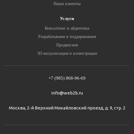
Наши клиенты
Услуги
Консалтинг и айдентика
Разрабатываем и поддерживаем
Продвигаем
3D визуализация и иллюстрации
+7 (985) 868-96-69
info@web2b.ru
Москва, 2-й Верхний Михайловский проезд, д. 9, стр. 2