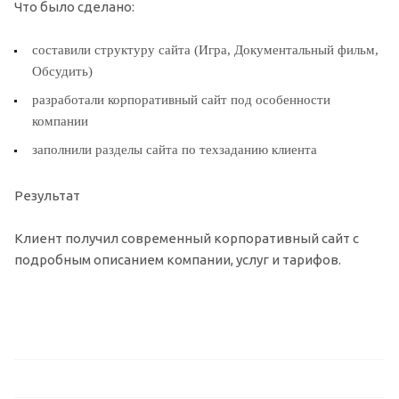
Что было сделано:
составили структуру сайта (Игра, Документальный фильм,
Обсудить)
разработали корпоративный сайт под особенности
компании
заполнили разделы сайта по техзаданию клиента
Результат
Клиент получил современный корпоративный сайт с
подробным описанием компании, услуг и тарифов.