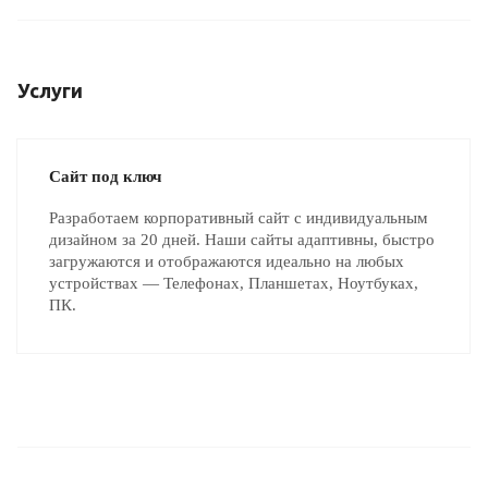
Услуги
Сайт под ключ
Разработаем корпоративный сайт с индивидуальным
дизайном за 20 дней. Наши сайты адаптивны, быстро
загружаются и отображаются идеально на любых
устройствах — Телефонах, Планшетах, Ноутбуках,
ПК.