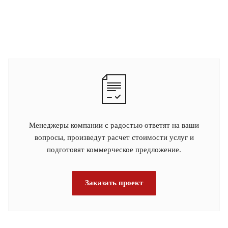
Менеджеры компании с радостью ответят на ваши
вопросы, произведут расчет стоимости услуг и
подготовят коммерческое предложение.
Заказать проект