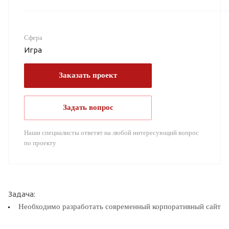
Сфера
Игра
Заказать проект
Задать вопрос
Наши специалисты ответят на любой интересующий вопрос
по проекту
Задача:
Необходимо разработать современный корпоративный сайт