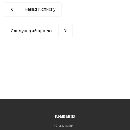
Назад к списку
Следующий проект
Компания
О компании