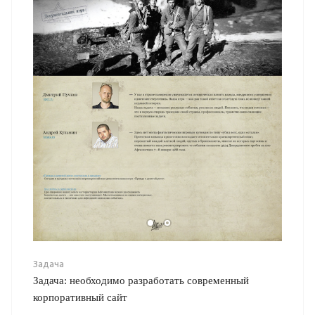
Задача
Задача: необходимо разработать современный
корпоративный сайт