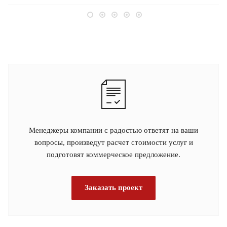
Менеджеры компании с радостью ответят на ваши
вопросы, произведут расчет стоимости услуг и
подготовят коммерческое предложение.
Заказать проект