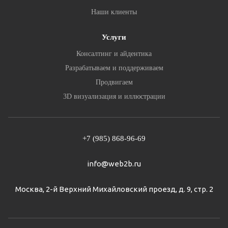
Наши клиенты
Услуги
Консалтинг и айдентика
Разрабатываем и поддерживаем
Продвигаем
3D визуализация и иллюстрации
+7 (985) 868-96-69
info@web2b.ru
Москва, 2-й Верхний Михайловский проезд, д. 9, стр. 2