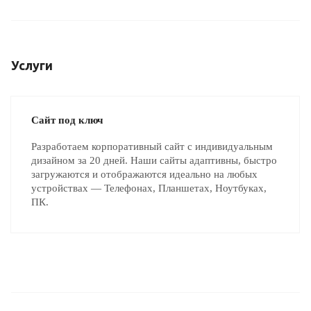
Услуги
Сайт под ключ
Разработаем корпоративный сайт с индивидуальным
дизайном за 20 дней. Наши сайты адаптивны, быстро
загружаются и отображаются идеально на любых
устройствах — Телефонах, Планшетах, Ноутбуках,
ПК.