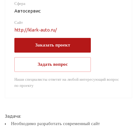
Сфера
Автосервис
Сайт
http://klark-auto.ru/
Заказать проект
Задать вопрос
Наши специалисты ответят на любой интересующий вопрос
по проекту
Задача:
Необходимо разработать современный сайт