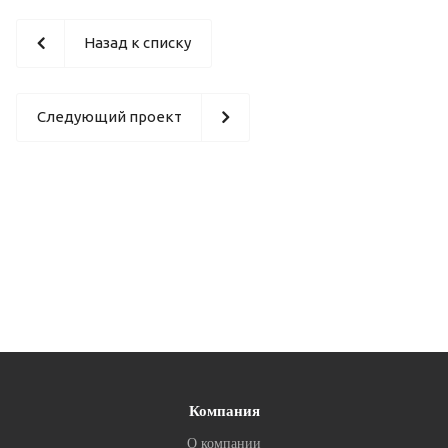
Назад к списку
Следующий проект
Компания
О компании