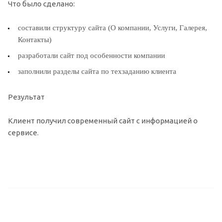
Что было сделано:
составили структуру сайта (О компании, Услуги, Галерея,
Контакты)
разработали сайт под особенности компании
заполнили разделы сайта по техзаданию клиента
Результат
Клиент получил современный сайт с информацией о
сервисе.