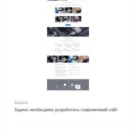
Задача
Задача: необходимо разработать современный сайт