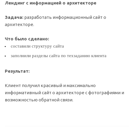
Лендинг с информацией о архитекторе
З
адача:
разработать информационный сайт о
архитекторе.
Что было сделано:
составили структуру сайта
заполнили разделы сайта по техзаданию клиента
Результат:
Клиент получил красивый и максимально
информативный сайт о архитекторе с фотографиями и
возможностью обратной связи.