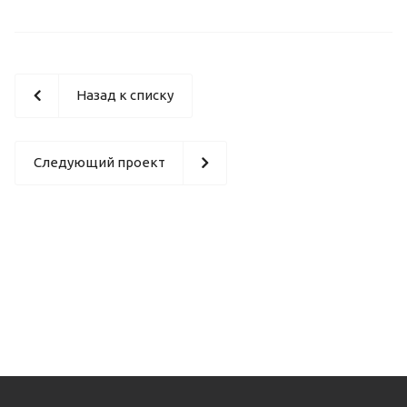
Назад к списку
Следующий проект