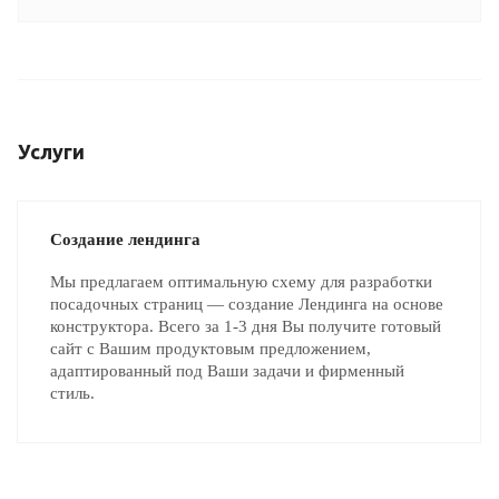
Услуги
Создание лендинга
Мы предлагаем оптимальную схему для разработки
посадочных страниц — создание Лендинга на основе
конструктора. Всего за 1-3 дня Вы получите готовый
сайт с Вашим продуктовым предложением,
адаптированный под Ваши задачи и фирменный
стиль.