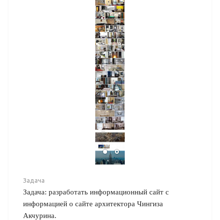
Задача
Задача: разработать информационный сайт с
информацией о сайте архитектора Чингиза
Акчурина.