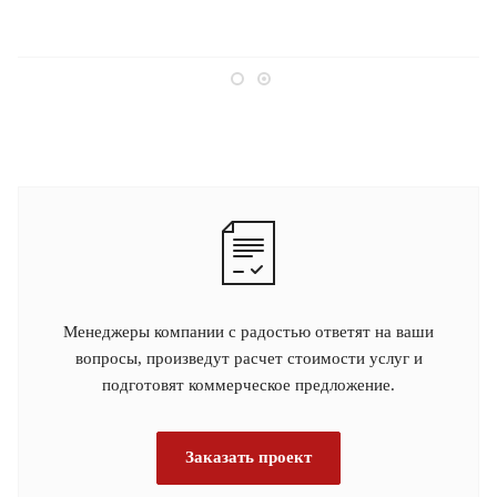
Менеджеры компании с радостью ответят на ваши
вопросы, произведут расчет стоимости услуг и
подготовят коммерческое предложение.
Заказать проект