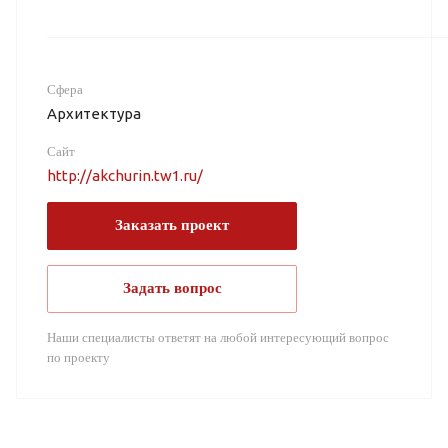
Сфера
Архитектура
Сайт
http://akchurin.tw1.ru/
Заказать проект
Задать вопрос
Наши специалисты ответят на любой интересующий вопрос
по проекту