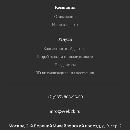
Компания
О компании
Наши клиенты
Услуги
Консалтинг и айдентика
Разрабатываем и поддерживаем
Продвигаем
3D визуализация и иллюстрации
+7 (985) 868-96-69
info@web2b.ru
Москва, 2-й Верхний Михайловский проезд, д. 9, стр. 2