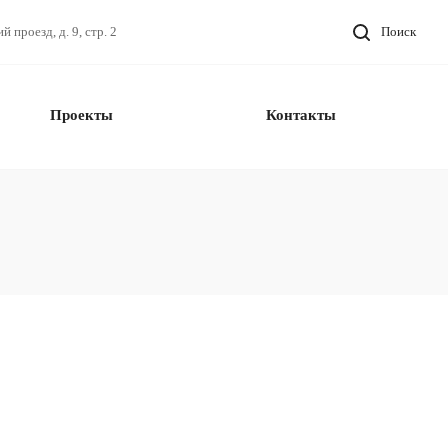
проезд, д. 9, стр. 2
Поиск
Проекты
Контакты