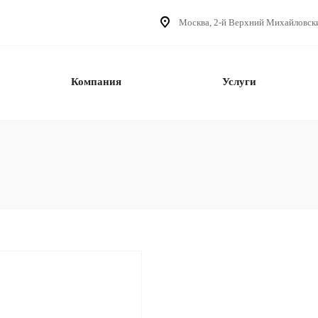
Москва, 2-й Верхний Михайловский 
Компания
Услуги