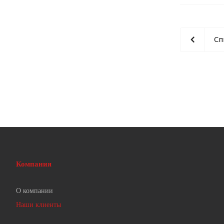
Сп
Компания
О компании
Наши клиенты