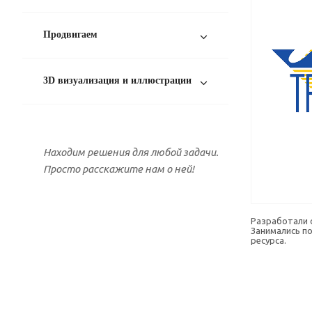
Продвигаем
3D визуализация и иллюстрации
Находим решения
для любой задачи.
Просто расскажите нам о ней!
Разработали 
Занимались п
ресурса.