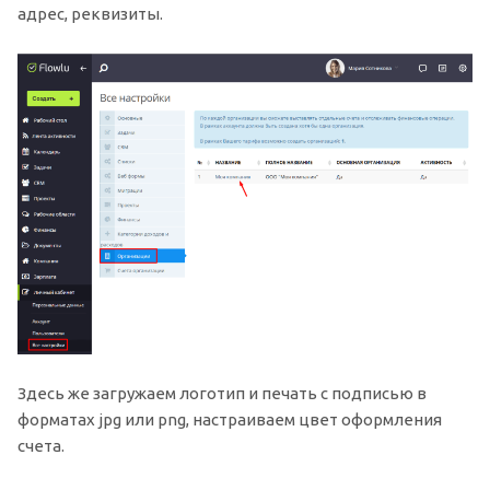
адрес, реквизиты.
Здесь же загружаем логотип и печать с подписью в
форматах jpg или png, настраиваем цвет оформления
счета.