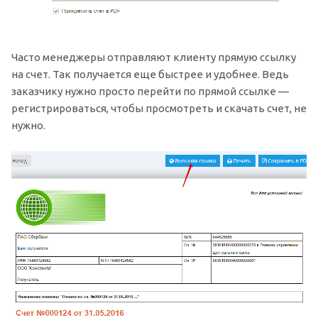
Часто менеджеры отправляют клиенту прямую ссылку
на счет. Так получается еще быстрее и удобнее. Ведь
заказчику нужно просто перейти по прямой ссылке —
регистрироваться, чтобы просмотреть и скачать счет, не
нужно.