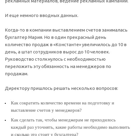
рекламных материалов, ведение рекламных кампаний.
И еще немного вводных данных.
Когда-то в компании выставлением счетов занималась
бухгалтер Мария. Но в один прекрасный день
количество продаж в «Константе» увеличилось до 10 в
день, а штат сотрудников вырос до 10 человек.
Руководство столкнулось с необходимостью
переложить эту обязанность на менеджеров по
продажам.
Директору пришлось решать несколько вопросов:
Как сократить количество времени на подготовку и
выставление счетов у менеджеров?
Как сделать так, чтобы менеджерам не приходилось
каждый раз уточнять, какие работы необходимо выполнить
и сколько это стоит у бухгалтера?