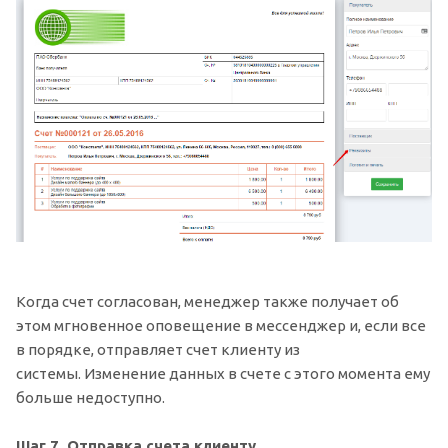
Когда счет согласован, менеджер также получает об
этом мгновенное оповещение в мессенджер и, если все
в порядке, отправляет счет клиенту из
системы. Изменение данных в счете с этого момента ему
больше недоступно.
Шаг 7. Отправка счета клиенту