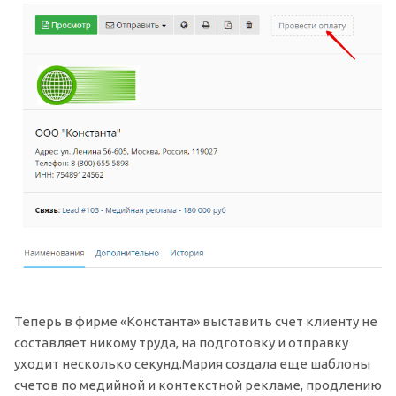
Теперь в фирме «Константа» выставить счет клиенту не
составляет никому труда, на подготовку и отправку
уходит несколько секунд.Мария создала еще шаблоны
счетов по медийной и контекстной рекламе, продлению