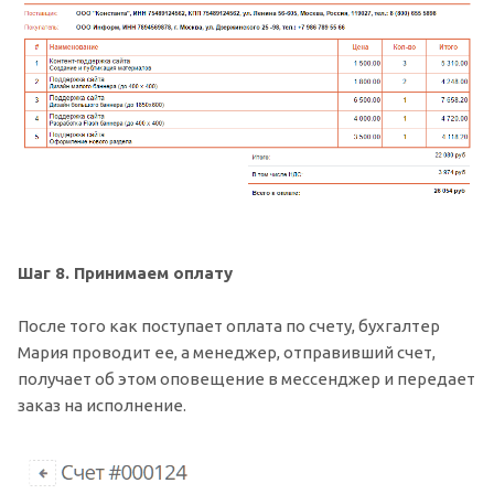
Шаг 8. Принимаем оплату
После того как поступает оплата по счету, бухгалтер
Мария проводит ее, а менеджер, отправивший счет,
получает об этом оповещение в мессенджер и передает
заказ на исполнение.