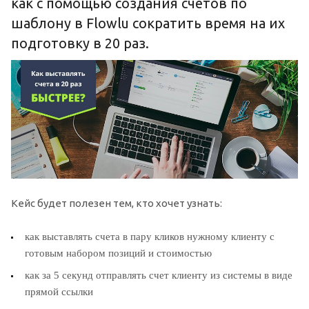
как с помощью создания счетов по
шаблону в Flowlu сократить время на их
подготовку в 20 раз.
Кейс будет полезен тем, кто хочет узнать:
как выставлять счета в пару кликов нужному клиенту с
готовым набором позиций и стоимостью
как за 5 секунд отправлять счет клиенту из системы в виде
прямой ссылки