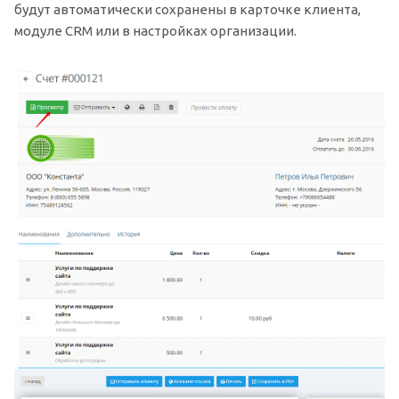
будут автоматически сохранены в карточке клиента,
модуле CRM или в настройках организации.