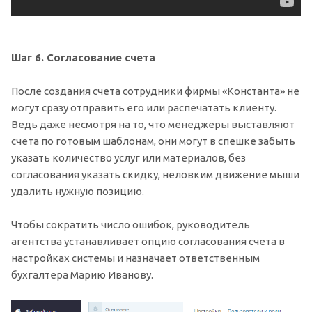
Шаг 6. Согласование счета
После создания счета сотрудники фирмы «Константа» не
могут сразу отправить его или распечатать клиенту.
Ведь даже несмотря на то, что менеджеры выставляют
счета по готовым шаблонам, они могут в спешке забыть
указать количество услуг или материалов, без
согласования указать скидку, неловким движение мыши
удалить нужную позицию.
Чтобы сократить число ошибок, руководитель
агентства устанавливает опцию согласования счета в
настройках системы и назначает ответственным
бухгалтера Марию Иванову.