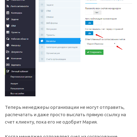
Теперь менеджеры организации не могут отправить,
распечатать и даже просто выслать прямую ссылку на
счет клиенту, пока его не одобрит Мария.
Когда менеджер отправляет счет на согласование,