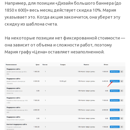
Например, для позиции «Дизайн большого баннера (до
1850 x 600)» весь месяц действует скидка 10%. Мария
указывает это. Когда акция закончится, она уберет эту
скидку из шаблона счета.
На некоторые позиции нет фиксированной стоимости —
она зависит от объема и сложности работ, поэтому
Мария графу «Цена» оставляет незаполненной.