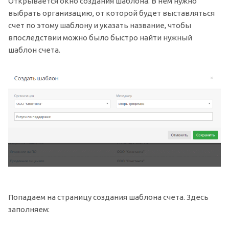
Открывается окно создания шаблона. В нем нужно
выбрать организацию, от которой будет выставляться
счет по этому шаблону и указать название, чтобы
впоследствии можно было быстро найти нужный
шаблон счета.
Попадаем на страницу создания шаблона счета. Здесь
заполняем: