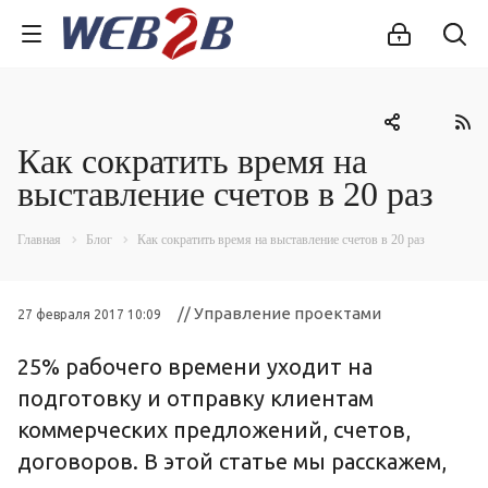
Как сократить время на
выставление счетов в 20 раз
Главная
Блог
Как сократить время на выставление счетов в 20 раз
// Управление проектами
27 февраля 2017 10:09
25% рабочего времени уходит на
подготовку и отправку клиентам
коммерческих предложений, счетов,
договоров. В этой статье мы расскажем,