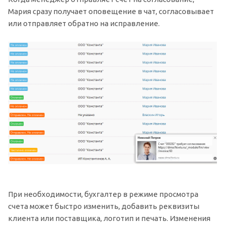
Мария сразу получает оповещение в чат, согласовывает
или отправляет обратно на исправление.
При необходимости, бухгалтер в режиме просмотра
счета может быстро изменить, добавить реквизиты
клиента или поставщика, логотип и печать. Изменения