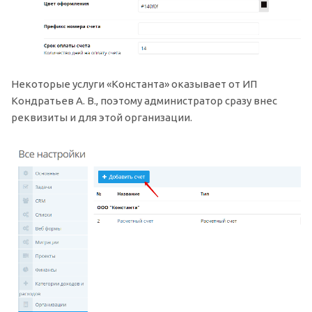
Некоторые услуги «Константа» оказывает от ИП
Кондратьев А. В., поэтому администратор сразу внес
реквизиты и для этой организации.