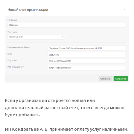
Если у организации откроется новый или
дополнительный расчетный счет, то его всегда можно
будет добавить.
ИП Кондратьев А. В. принимает оплату услуг наличными,