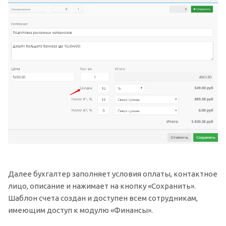
Далее бухгалтер заполняет условия оплаты, контактное
лицо, описание и нажимает на кнопку «Сохранить».
Шаблон счета создан и доступен всем сотрудникам,
имеющим доступ к модулю «Финансы».