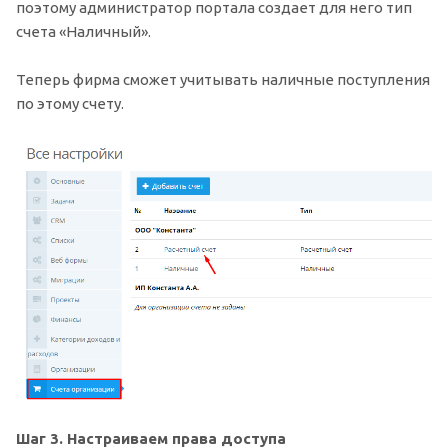
поэтому администратор портала создает для него тип
счета «Наличный».
Теперь фирма сможет учитывать наличные поступления
по этому счету.
Шаг 3. Настраиваем права доступа