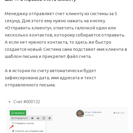
Менеджер отправляет счет клиенту из системы за 5
секунд. Для этого ему нужно нажать на кнопку
«Отправить клиенту», отметить галочкой один или
несколько контактов, которому собирается отправить.
А если нет нужного контакта, то здесь же быстро
создается новый. Система сама подставит имя клиента в
шаблон письма и прикрепит файл счета.
А в истории по счету автоматически будет
зафиксирована дата, имя адресата и текст
отправленного письма.