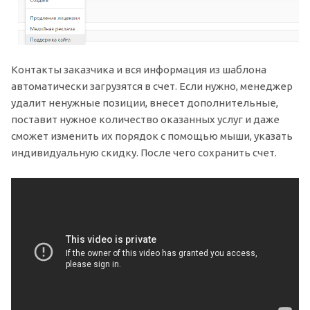
Контакты заказчика и вся информация из шаблона
автоматически загрузятся в счет. Если нужно, менеджер
удалит ненужные позиции, внесет дополнительные,
поставит нужное количество оказанных услуг и даже
сможет изменить их порядок с помощью мыши, указать
индивидуальную скидку. После чего сохранить счет.