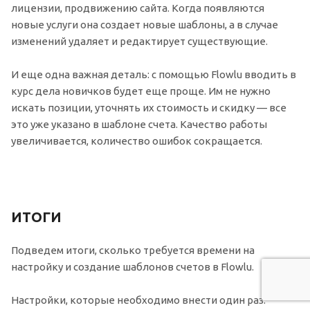
лицензии, продвижению сайта. Когда появляются
новые услуги она создает новые шаблоны, а в случае
изменений удаляет и редактирует существующие.
И еще одна важная деталь: с помощью Flowlu вводить в
курс дела новичков будет еще проще. Им не нужно
искать позиции, уточнять их стоимость и скидку — все
это уже указано в шаблоне счета. Качество работы
увеличивается, количество ошибок сокращается.
ИТОГИ
Подведем итоги, сколько требуется времени на
настройку и создание шаблонов счетов в Flowlu.
Настройки, которые необходимо внести один раз: