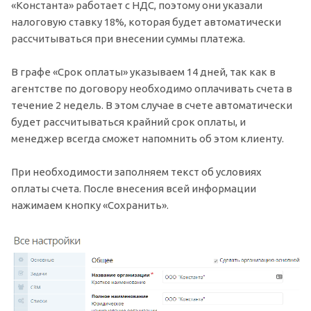
«Константа» работает с НДС, поэтому они указали
налоговую ставку 18%, которая будет автоматически
рассчитываться при внесении суммы платежа.
В графе «Срок оплаты» указываем 14 дней, так как в
агентстве по договору необходимо оплачивать счета в
течение 2 недель. В этом случае в счете автоматически
будет рассчитываться крайний срок оплаты, и
менеджер всегда сможет напомнить об этом клиенту.
При необходимости заполняем текст об условиях
оплаты счета. После внесения всей информации
нажимаем кнопку «Сохранить».