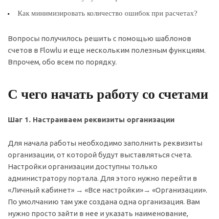
Как минимизировать количество ошибок при расчетах?
Вопросы получилось решить с помощью шаблонов
счетов в Flowlu и еще нескольким полезным функциям.
Впрочем, обо всем по порядку.
С чего начать работу со счетами
Шаг 1. Настраиваем реквизиты организации
Для начала работы необходимо заполнить реквизиты
организации, от которой будут выставляться счета.
Настройки организации доступны только
администратору портала. Для этого нужно перейти в
«Личный кабинет» → «Все настройки»→ «Организации».
По умолчанию там уже создана одна организация. Вам
нужно просто зайти в нее и указать наименование,