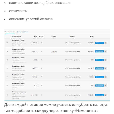
наименование позиций, их описание
стоимость
описание условий оплаты.
Для каждой позиции можно указать или убрать налог, а
также добавить скидку через кнопку «Изменить» .