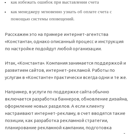
как избежать ошибок при выставлении счета
как менеджеру мгновенно узнать об оплате счета с
помощью системы оповещений.
Расскажем это на примере интернет-агентства
«Константа», однако описанный процесс и инструкция
по настройке подойдут любой организации.
Итак, «Константа». Компания занимается поддержкой и
развитием сайтов, интернет-рекламой. Работы по
услугам в «Константе» практически всегда одни и те же.
Например, в услуги по поддержке сайта обычно
включается разработка баннеров, обновление дизайна,
оформление новых разделов. А если клиенту
настраивают интернет-рекламу, в счет вводятся такие
позиции, как разработка рекламной стратегии,
планирование рекламной кампании, подготовка