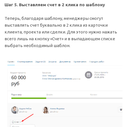
Шаг 5. Выставляем счет в 2 клика по шаблону
Теперь, благодаря шаблону, менеджеры смогут
выставлять счет буквально в 2 клика из карточки
клиента, проекта или сделки. Для этого нужно нажать
всего лишь на кнопку «Счет» и в выпадающем списке
выбрать необходимый шаблон.