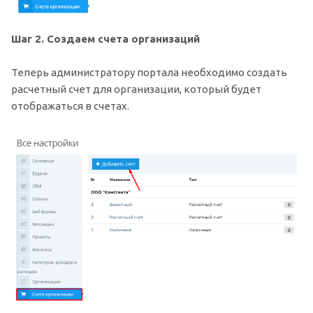
Шаг 2. Создаем счета организаций
Теперь администратору портала необходимо создать
расчетный счет для организации, который будет
отображаться в счетах.