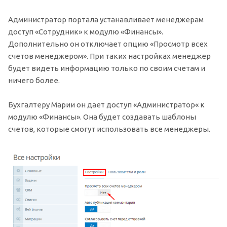
Администратор портала устанавливает менеджерам
доступ «Сотрудник» к модулю «Финансы».
Дополнительно он отключает опцию «Просмотр всех
счетов менеджером». При таких настройках менеджер
будет видеть информацию только по своим счетам и
ничего более.
Бухгалтеру Марии он дает доступ «Администратор« к
модулю «Финансы». Она будет создавать шаблоны
счетов, которые смогут использовать все менеджеры.