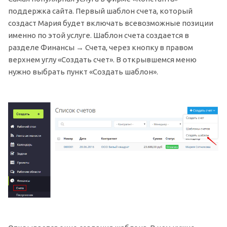
поддержка сайта. Первый шаблон счета, который
создаст Мария будет включать всевозможные позиции
именно по этой услуге. Шаблон счета создается в
разделе Финансы → Счета, через кнопку в правом
верхнем углу «Создать счет». В открывшемся меню
нужно выбрать пункт «Создать шаблон».