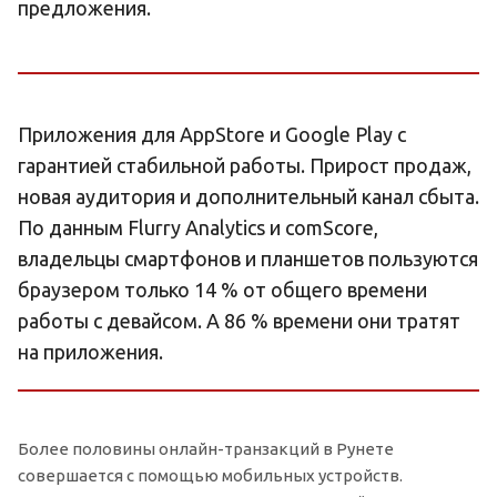
предложения.
Приложения для AppStore и Google Play с
гарантией стабильной работы. Прирост продаж,
новая аудитория и дополнительный канал сбыта.
По данным Flurry Analytics и comScore,
владельцы смартфонов и планшетов пользуются
браузером только 14 % от общего времени
работы с девайсом. А 86 % времени они тратят
на приложения.
Более половины онлайн-транзакций в Рунете
совершается с помощью мобильных устройств.