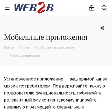
Мобильные приложения
Главная
Услуги
Разрабатываем и поддерживаем
Мобильные приложения
Установленное приложение — ваш прямой канал
связи с потребителем. Поддерживайте нужную
пользователю функциональность, публикуйте
релевантный ему контент, коммуницируйте
напрямую и размещайте специальные