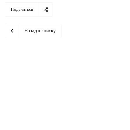
Поделиться
Назад к списку