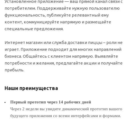
Установленное приложение — ваш прямой канал связи с
потребителем. Поддерживайте нужную пользователю
функциональность, публикуйте релевантный ему
контент, коммуницируйте напрямую и размещайте
специальные предложения.
Интернет магазин или служба доставки пиццы – роли не
играет. Приложение подходит для многих направлений
бизнеса. Общайтесь с клиентом напрямую. Выявляйте
потребности и желания, предлагайте акции и получайте
прибыль.
Наши преимущества
Первый прототип через 14 рабочих дней
Через 2 недели вы увидите динамический прототип вашего
будущего приложения со всеми интерфейсами и формами.