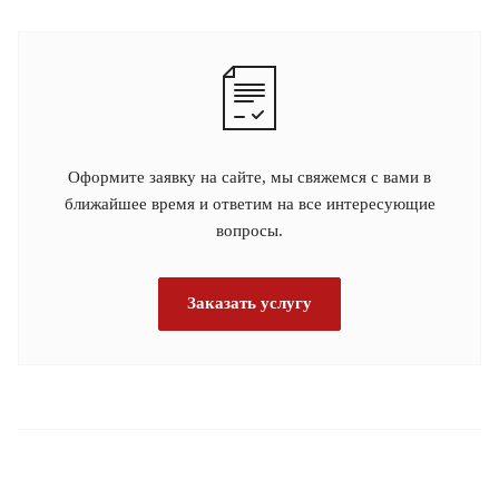
Оформите заявку на сайте, мы свяжемся с вами в
ближайшее время и ответим на все интересующие
вопросы.
Заказать услугу