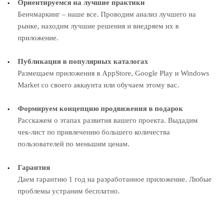
Ориентируемся на лучшие практики
Бенчмаркинг – наше все. Проводим анализ лучшего на
рынке, находим лучшие решения и внедряем их в
приложение.
Публикация в популярных каталогах
Размещаем приложения в AppStore, Google Play и Windows
Market со своего аккаунта или обучаем этому вас.
Формируем концепцию продвижения в подарок
Расскажем о этапах развития вашего проекта. Выдадим
чек-лист по привлечению большего количества
пользователей по меньшим ценам.
Гарантия
Даем гарантию 1 год на разработанное приложение. Любые
проблемы устраним бесплатно.