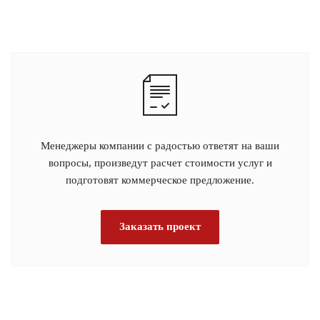
Менеджеры компании с радостью ответят на ваши
вопросы, произведут расчет стоимости услуг и
подготовят коммерческое предложение.
Заказать проект