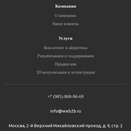
Компания
О компании
Наши клиенты
Услуги
Консалтинг и айдентика
Разрабатываем и поддерживаем
Продвигаем
3D визуализация и иллюстрации
+7 (985) 868-96-69
info@web2b.ru
Москва, 2-й Верхний Михайловский проезд, д. 9, стр. 2