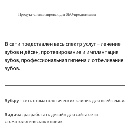
Продукт оптимизирован для SEO-продвижения
В сети представлен весь спектр услуг – лечение
зубов и дёсен, протезирование и имплантация
зубов, профессиональная гигиена и отбеливание
зубов.
Зуб.ру
- сеть стоматологических клиник для всей семьи.
Задача:
разработать дизайн для сайта сети
стоматологических клиник.