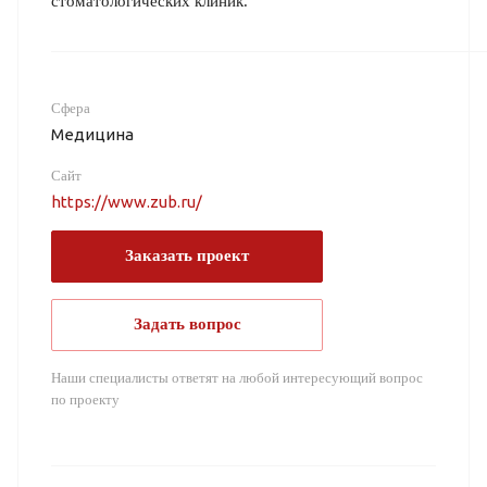
стоматологических клиник.
Сфера
Медицина
Сайт
https://www.zub.ru/
Заказать проект
Задать вопрос
Наши специалисты ответят на любой интересующий вопрос
по проекту