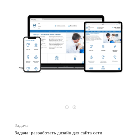
Задача
Задача: разработать дизайн для сайта сети