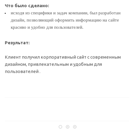
Что было сделано:
исходя из специфики и задач компании, был разработан
дизайн, позволяющий оформить информацию на сайте
красиво и удобно для пользователей.
Результат:
Клиент получил корпоративный сайт с современным
дизайном, привлекательным и удобным для
пользователей .