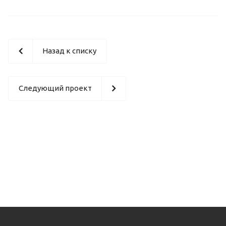
Назад к списку
Следующий проект