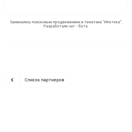
Занимались поисковым продвижением в тематике "Ипотека".
Разработали чат - бота.
Список партнеров