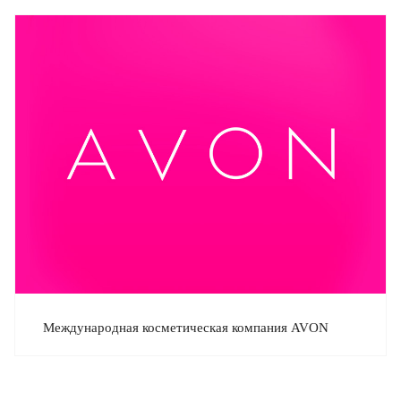
Международная косметическая компания AVON