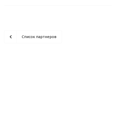
Список партнеров