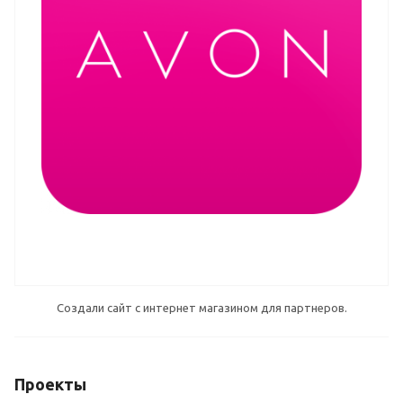
Создали сайт с интернет магазином для партнеров.
Проекты